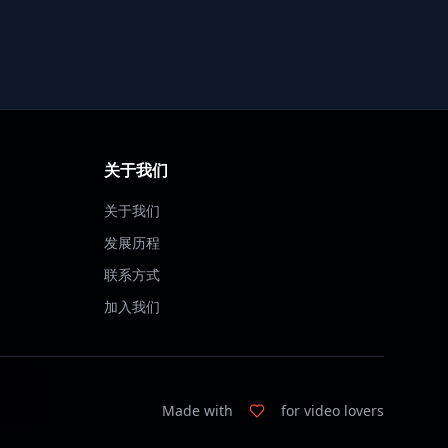
关于我们
关于我们
发展历程
联系方式
加入我们
Made with
for video lovers