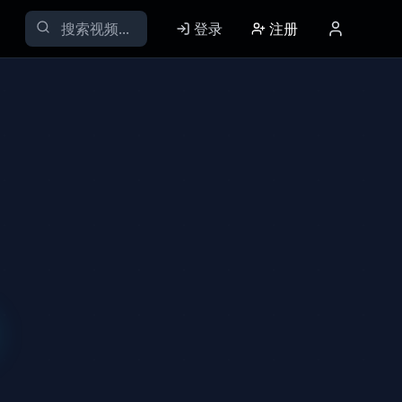
登录
注册