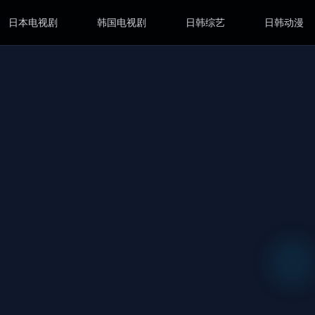
日本电视剧
韩国电视剧
日韩综艺
日韩动漫