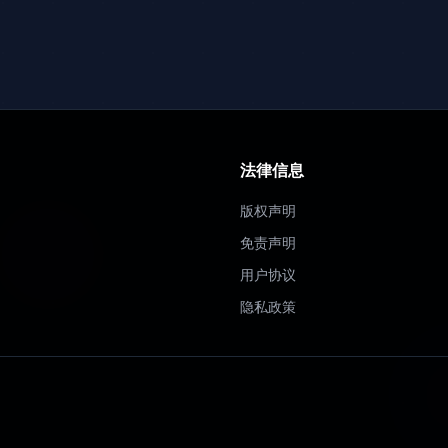
法律信息
版权声明
免责声明
用户协议
隐私政策