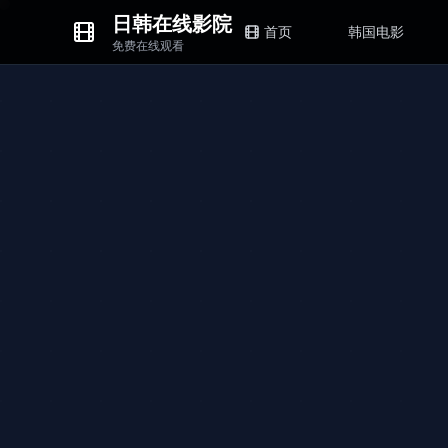
日韩在线影院
首页
韩国电影
免费在线观看