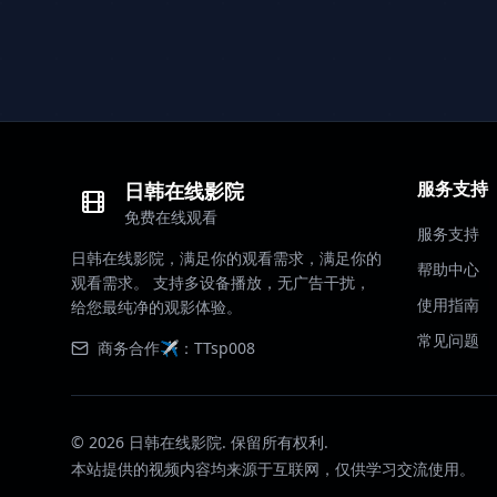
服务支持
日韩在线影院
免费在线观看
服务支持
日韩在线影院，满足你的观看需求，满足你的
帮助中心
观看需求。 支持多设备播放，无广告干扰，
使用指南
给您最纯净的观影体验。
常见问题
商务合作✈️：TTsp008
©
2026
日韩在线影院. 保留所有权利.
本站提供的视频内容均来源于互联网，仅供学习交流使用。